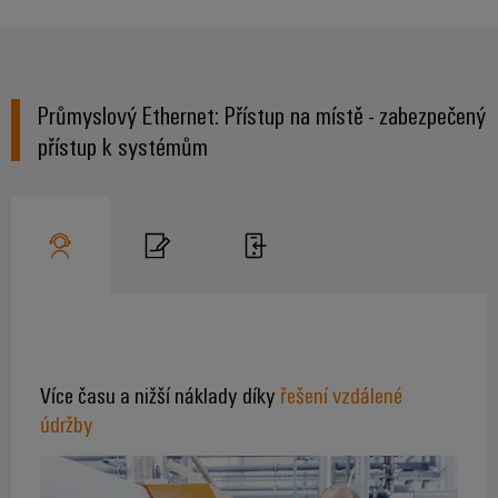
Průmyslový Ethernet: Přístup na místě - zabezpečený
přístup k systémům
Více času a nižší náklady díky
řešení vzdálené
údržby