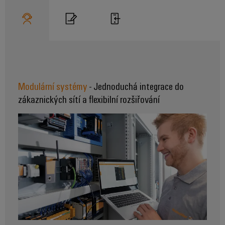
Modulární systémy
- Jednoduchá integrace do
zákaznických sítí a flexibilní rozšiřování