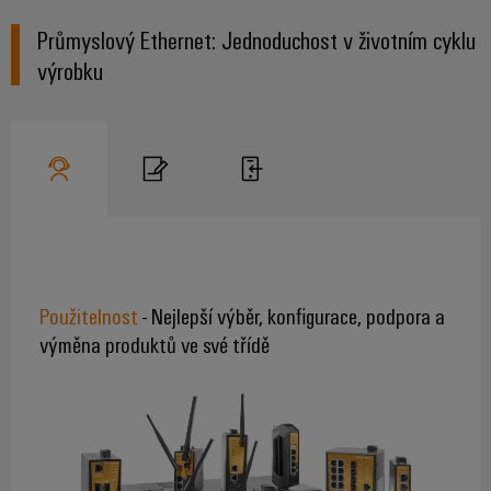
Průmyslový Ethernet: Jednoduchost v životním cyklu
výrobku
Použitelnost
- Nejlepší výběr, konfigurace, podpora a
výměna produktů ve své třídě