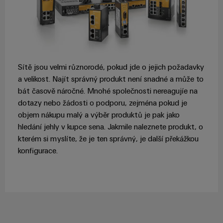
Sítě jsou velmi různorodé, pokud jde o jejich požadavky
a velikost. Najít správný produkt není snadné a může to
bát časově náročné. Mnohé společnosti nereagujíe na
dotazy nebo žádosti o podporu, zejména pokud je
objem nákupu malý a výběr produktů je pak jako
hledání jehly v kupce sena. Jakmile naleznete produkt, o
kterém si myslíte, že je ten správný, je další překážkou
konfigurace.