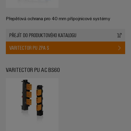
Přepěťová ochrana pro 40 mm přípojnicové systémy
PŘEJÍT DO PRODUKTOVÉHO KATALOGU
VARITECTOR PU ZPA S
VARITECTOR PU AC BS60