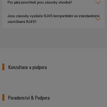
Pro jaká prostředí jsou zásuvky vhodné?
Jsou zásuvky vysílače RJ45 kompatibilní se standardními
zástrčkami RJ45?
Konzultace a podpora
Poradenství & Podpora