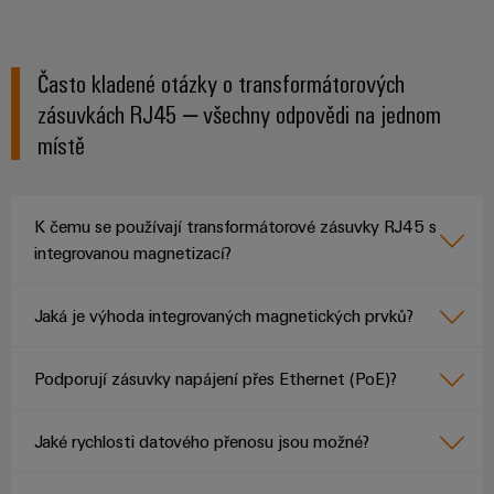
Často kladené otázky o transformátorových
zásuvkách RJ45 – všechny odpovědi na jednom
místě
K čemu se používají transformátorové zásuvky RJ45 s
integrovanou magnetizací?
Jaká je výhoda integrovaných magnetických prvků?
Podporují zásuvky napájení přes Ethernet (PoE)?
Jaké rychlosti datového přenosu jsou možné?