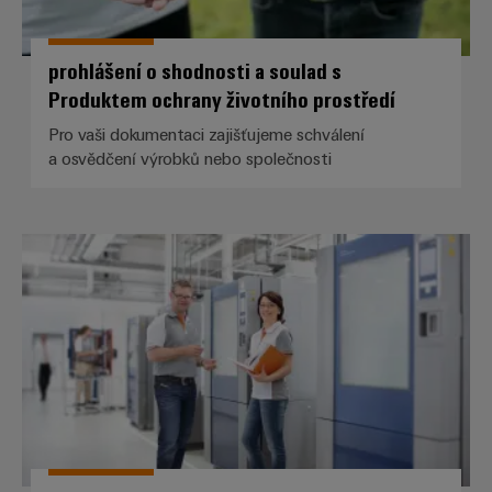
prohlášení o shodnosti a soulad s
Produktem ochrany životního prostředí
Pro vaši dokumentaci zajišťujeme schválení
a osvědčení výrobků nebo společnosti
Akreditovaná laboratoř