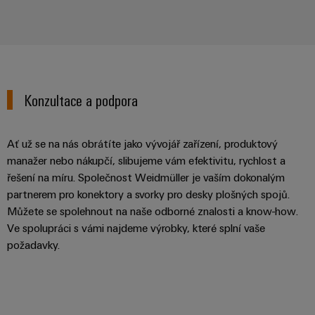
Konzultace a podpora
Ať už se na nás obrátíte jako vývojář zařízení, produktový
manažer nebo nákupčí, slibujeme vám efektivitu, rychlost a
řešení na míru. Společnost Weidmüller je vaším dokonalým
partnerem pro konektory a svorky pro desky plošných spojů.
Můžete se spolehnout na naše odborné znalosti a know-how.
Ve spolupráci s vámi najdeme výrobky, které splní vaše
požadavky.