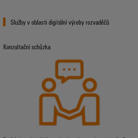
Služby v oblasti digitální výroby rozvaděčů
Konzultační schůzka