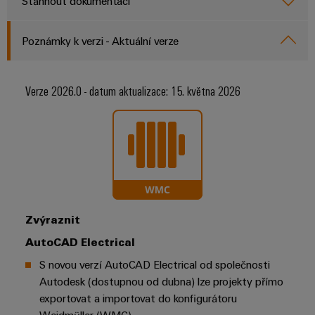
Stáhnout dokumentaci
Poznámky k verzi - Aktuální verze
Verze 2026.0 - datum aktualizace: 15. května 2026
Zvýraznit
AutoCAD Electrical
S novou verzí AutoCAD Electrical od společnosti
Autodesk (dostupnou od dubna) lze projekty přímo
exportovat a importovat do konfigurátoru