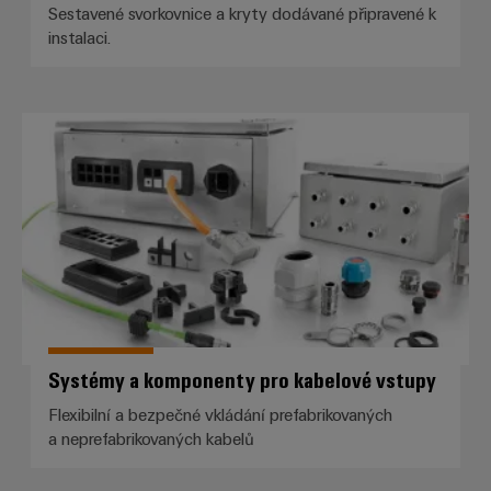
Sestavené svorkovnice a kryty dodávané připravené k
instalaci.
Systémy a komponenty pro kabe
Systémy a komponenty pro kabelové vstupy
Flexibilní a bezpečné vkládání prefabrikovaných
a neprefabrikovaných kabelů