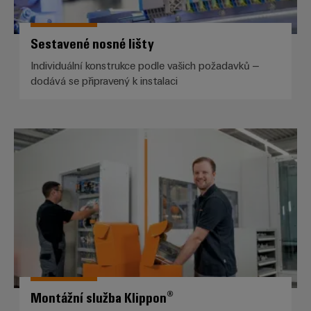
Sestavené nosné lišty
Individuální konstrukce podle vašich požadavků –
dodává se připravený k instalaci
Montážní služba Klippon®
Montážní služba Klippon®