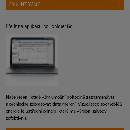
DALŠÍ INFORMACE
Přejít na aplikaci Eco Explorer Go
Naše řešení, které vám umožní pohodlně zaznamenávat
a přehledně zobrazovat data měření. Vizualizace spotřebičů
energie je ústřední princip, který má výrobní závody
zefektivnit.