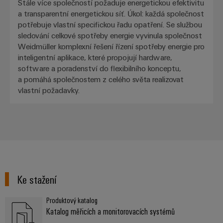
Stále více společností požaduje energetickou efektivitu
a transparentní energetickou síť. Úkol: každá společnost
potřebuje vlastní specifickou řadu opatření. Se službou
sledování celkové spotřeby energie vyvinula společnost
Weidmüller komplexní řešení řízení spotřeby energie pro
inteligentní aplikace, které propojují hardware,
software a poradenství do flexibilního konceptu,
a pomáhá společnostem z celého světa realizovat
vlastní požadavky.
Ke stažení
Produktový katalog
Katalog měřicích a monitorovacích systémů