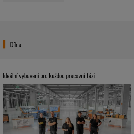
Dílna
Ideální vybavení pro každou pracovní fázi