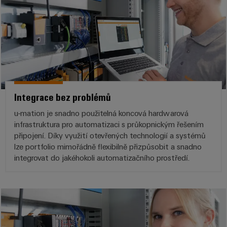
Integrace bez problémů
u-mation je snadno použitelná koncová hardwarová
infrastruktura pro automatizaci s průkopnickým řešením
připojení. Díky využití otevřených technologií a systémů
lze portfolio mimořádně flexibilně přizpůsobit a snadno
integrovat do jakéhokoli automatizačního prostředí.