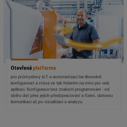
Otevřená
platforma
pro průmyslový IoT a automatizaci lze libovolně
konfigurovat a stává se tak řešením na míru pro vaši
aplikaci. Konfigurace bez znalosti programování - od
sběru dat přes jejich předzpracování a řízení, datovou
komunikaci až po vizualizaci a analýzu.