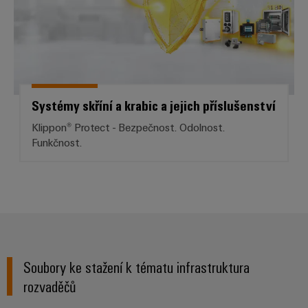
Systémy skříní a krabic a jejich příslušenství
Klippon® Protect - Bezpečnost. Odolnost.
Funkčnost.
Soubory ke stažení k tématu infrastruktura
rozvaděčů