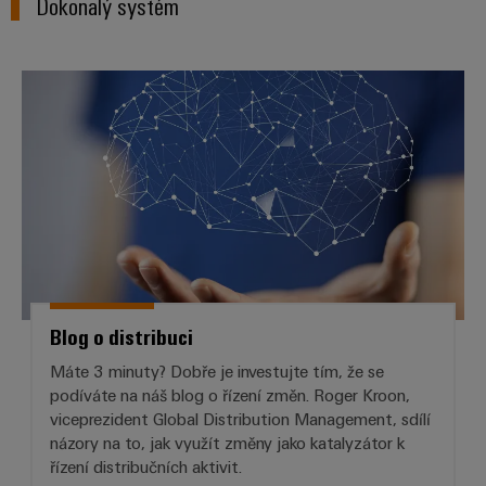
Dokonalý systém
Blog o distribuci
Blog o distribuci
Máte 3 minuty? Dobře je investujte tím, že se
podíváte na náš blog o řízení změn. Roger Kroon,
viceprezident Global Distribution Management, sdílí
názory na to, jak využít změny jako katalyzátor k
řízení distribučních aktivit.