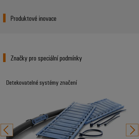
Produktové inovace
Značky pro speciální podmínky
Detekovatelné systémy značení