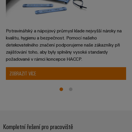
Potravinářský a nápojový průmysl klade nejvyšší nároky na
kvalitu, hygienu a bezpečnost. Pomocí našeho
detekovatelného značení podporujeme naše zákazníky při
zajišťování toho, aby byly splněny vysoké standardy
požadované v rámci koncepce HACCP.
ZOBRAZIT VÍCE
Kompletní řešení pro pracoviště