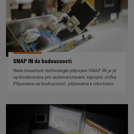
SNAP IN do budoucnosti
Naše inovativní technologie připojení SNAP IN je již
optimalizována pro automatizované zapojení zítřka.
Připravena na budoucnost, připravena k robotizaci.
Software Weidmüller Configurat