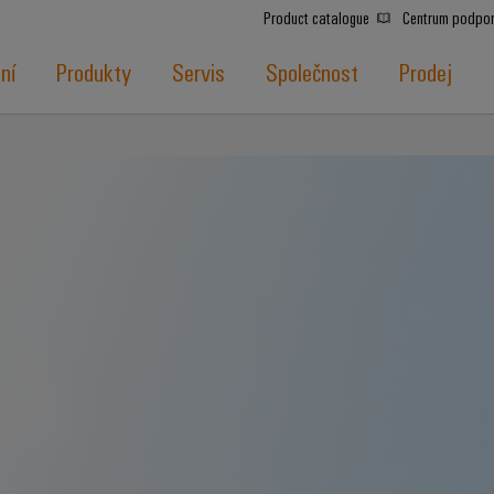
Product catalogue
Centrum podpo
ní
Produkty
Servis
Společnost
Prodej