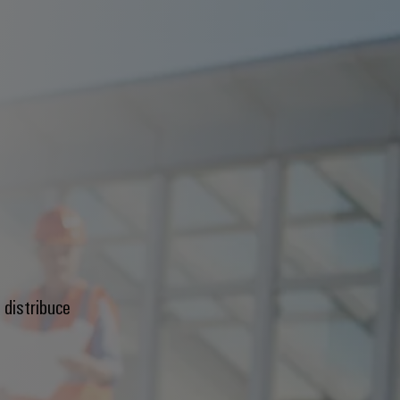
 distribuce