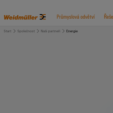
Průmyslová odvětví
Řeše
Start
Společnost
Naši partneři
Energie