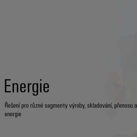
Energie
Řešení pro různé segmenty výroby, skladování, přenosu a
energie