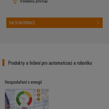
Vzdálený přístup
DALŠÍ INFORMACE
Produkty a řešení pro automatizaci a robotiku
Hospodaření s energií