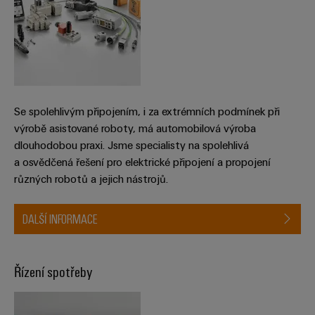
Se spolehlivým připojením, i za extrémních podmínek při
výrobě asistované roboty, má automobilová výroba
dlouhodobou praxi. Jsme specialisty na spolehlivá
a osvědčená řešení pro elektrické připojení a propojení
různých robotů a jejich nástrojů.
DALŠÍ INFORMACE
Řízení spotřeby