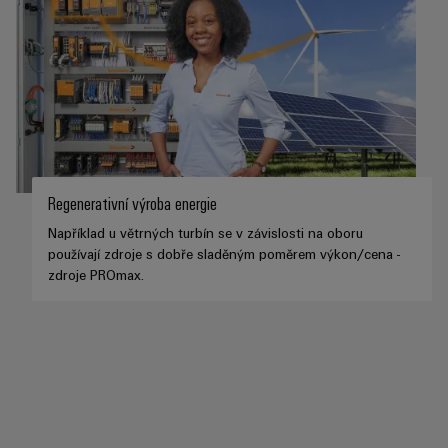
Regenerativní výroba energie
Například u větrných turbín se v závislosti na oboru
používají zdroje s dobře sladěným poměrem výkon/cena -
zdroje PROmax.