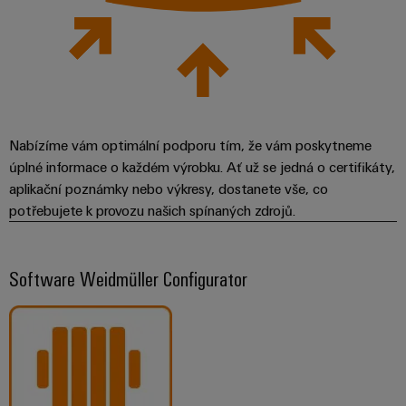
Nabízíme vám optimální podporu tím, že vám poskytneme
úplné informace o každém výrobku. Ať už se jedná o certifikáty,
aplikační poznámky nebo výkresy, dostanete vše, co
potřebujete k provozu našich spínaných zdrojů.
Software Weidmüller Configurator