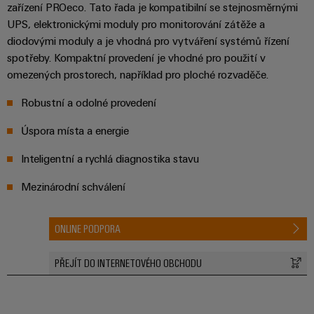
zařízení PROeco. Tato řada je kompatibilní se stejnosměrnými
UPS, elektronickými moduly pro monitorování zátěže a
diodovými moduly a je vhodná pro vytváření systémů řízení
spotřeby. Kompaktní provedení je vhodné pro použití v
omezených prostorech, například pro ploché rozvaděče.
Robustní a odolné provedení
Úspora místa a energie
Inteligentní a rychlá diagnostika stavu
Mezinárodní schválení
ONLINE PODPORA
PŘEJÍT DO INTERNETOVÉHO OBCHODU