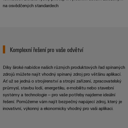
na osvědčených standardech
Komplexní řešení pro vaše odvětví
Díky široké nabídce našich různých produktových řad spínaných
zdrojů můžete najít vhodný spínaný zdroj pro většinu aplikací.
Ať už se jedná o strojírenství a strojní zařízení, zpracovatelský
průmysl, stavbu lodí, energetiku, e-mobilitu nebo stavební
systémy a technologie – pro vaše potřeby najdeme ideální
řešení. Pomůžeme vám najít bezpečný napájecí zdroj, který je
inovativní, výkonný a ekonomicky vhodný pro vaši aplikaci.