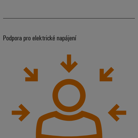
Podpora pro elektrické napájení