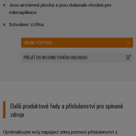
Jsou extrémně ploché a jsou dokonale vhodné pro
mikroaplikace
Schválení: cURus
ONLINE PODPORA
PŘEJÍT DO INTERNETOVÉHO OBCHODU
Další produktové řady a příslušenství pro spínané
zdroje
Optimalizujte svůj napájecí zdroj pomocí příslušenství z