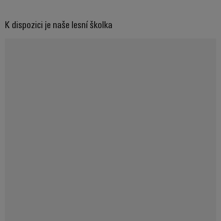
K dispozici je naše lesní školka