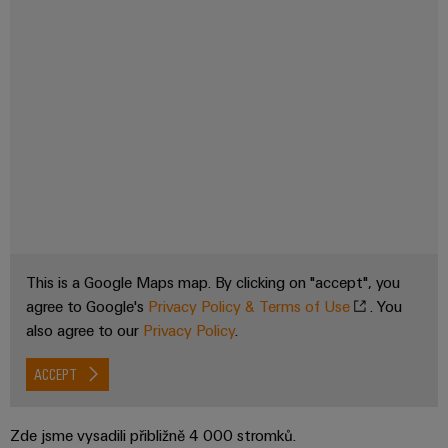
This is a Google Maps map. By clicking on "accept", you
agree to Google's
Privacy Policy & Terms of Use
. You
also agree to our
Privacy Policy
.
ACCEPT
Zde jsme vysadili přibližně 4 000 stromků.