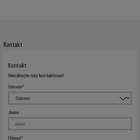
Kontakt
Kontakt
Neváhejte nás kontaktovat.
Oslovení
Jméno
Příjmení