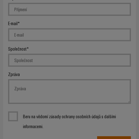
E-mail
Společnost
Zpráva
Beru na vědomí zásady ochrany osobních údajů s dalšími
informacemi.