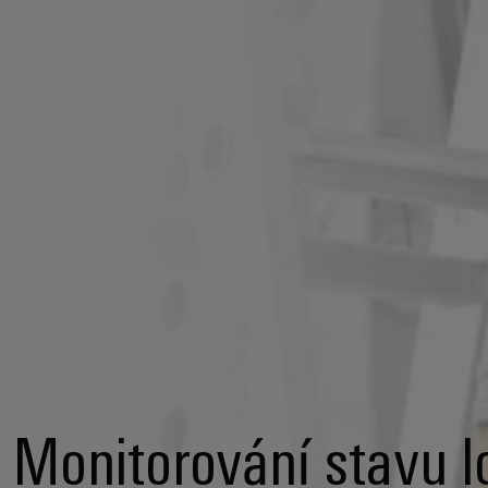
Monitorování stavu l