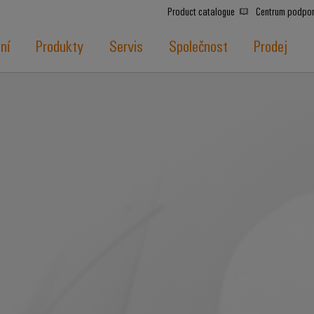
Product catalogue
Centrum podpo
ní
Produkty
Servis
Společnost
Prodej