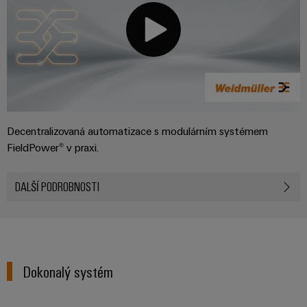
Decentralizovaná automatizace s modulárním systémem
FieldPower® v praxi.
DALŠÍ PODROBNOSTI
Dokonalý systém