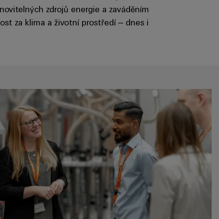
novitelných zdrojů energie a zaváděním
 za klima a životní prostředí – dnes i