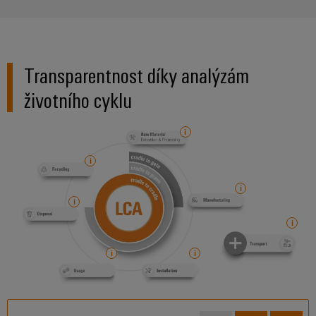
Transparentnost díky analýzám
životního cyklu