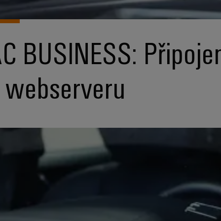
C BUSINESS: Připoje
 webserveru