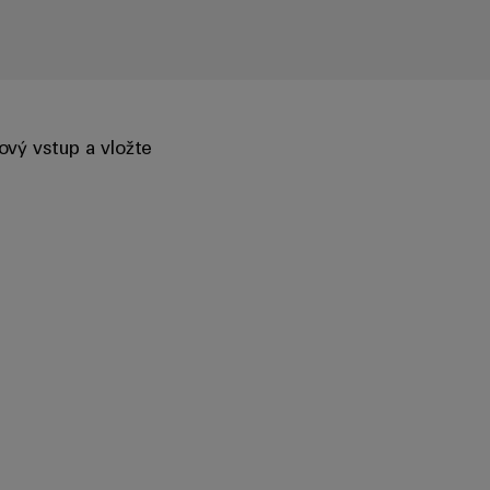
ový vstup a vložte