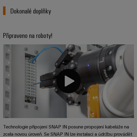
Dokonalé doplňky
Připraveno na roboty!
Technologie připojení SNAP IN posune propojení kabeláže na
zcela novou úroveň. Se SNAP IN lze instalaci a údržbu provádět