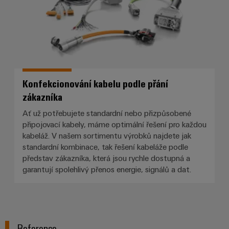
Konfekcionování kabelu podle přání
zákazníka
Ať už potřebujete standardní nebo přizpůsobené
připojovací kabely, máme optimální řešení pro každou
kabeláž. V našem sortimentu výrobků najdete jak
standardní kombinace, tak řešení kabeláže podle
představ zákazníka, která jsou rychle dostupná a
garantují spolehlivý přenos energie, signálů a dat.
Reference