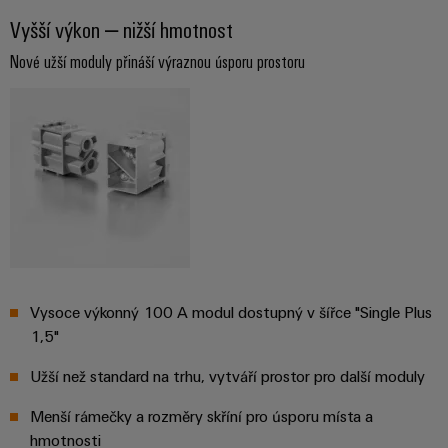
Vyšší výkon – nižší hmotnost
Nové užší moduly přináší výraznou úsporu prostoru
Vysoce výkonný 100 A modul dostupný v šířce "Single Plus
1,5"
Užší než standard na trhu, vytváří prostor pro další moduly
Menší rámečky a rozměry skříní pro úsporu místa a
hmotnosti