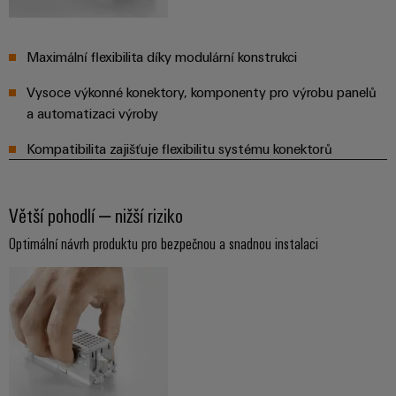
Maximální flexibilita díky modulární konstrukci
Vysoce výkonné konektory, komponenty pro výrobu panelů
a automatizaci výroby
Kompatibilita zajišťuje flexibilitu systému konektorů
Větší pohodlí – nižší riziko
Optimální návrh produktu pro bezpečnou a snadnou instalaci