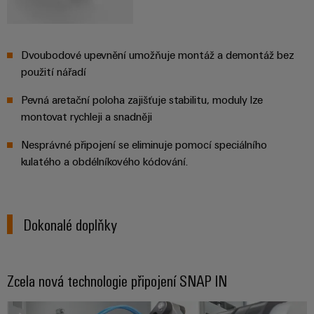
Dvoubodové upevnění umožňuje montáž a demontáž bez
použití nářadí
Pevná aretační poloha zajišťuje stabilitu, moduly lze
montovat rychleji a snadněji
Nesprávné připojení se eliminuje pomocí speciálního
kulatého a obdélníkového kódování.
Dokonalé doplňky
Zcela nová technologie připojení SNAP IN