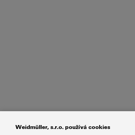
Weidmüller, s.r.o. používá cookies