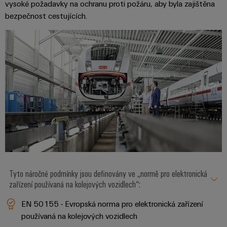
vysoké požadavky na ochranu proti požáru, aby byla zajištěna
bezpečnost cestujících.
Tyto náročné podmínky jsou definovány ve „normě pro elektronická
zařízení používaná na kolejových vozidlech“:
EN 50155 - Evropská norma pro elektronická zařízení
používaná na kolejových vozidlech