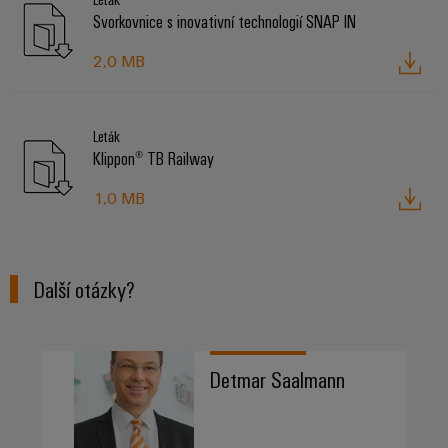
Svorkovnice s inovativní technologií SNAP IN
2,0 MB
Leták
Klippon® TB Railway
1,0 MB
Další otázky?
Detmar Saalmann